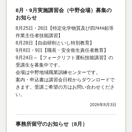
8月・9月実施講習会（中野会場）募集の
お知らせ
8月25日・26日【特定化学物質及び四ｱﾙｷﾙ鉛等
作業主任者技能講習】
8月28日【自由研削といし特別教育】
9月8日・9日【職長・安全衛生責任者教育】
9月24日～【フォークリフト運転技能講習】の
受講生を募集中です。
会場は中野地域職業訓練センターです。
案内・申込書は講習会日程からダウンロードで
きます。受講ご希望の方はお問い合わせくださ
い。
2026年8月3日
事務所留守のお知らせ（8月）