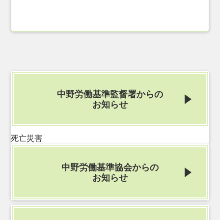
中野労働基準監督署からの
お知らせ
死亡災害
中野労働基準協会からの
お知らせ