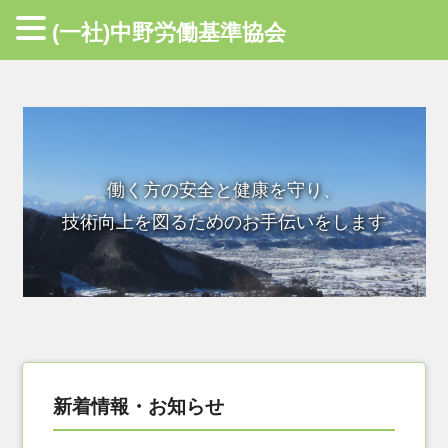
(一社)中野労働基準協会
働く方の安全と健康を守り、
技術向上を図るためのお手伝いをします
新着情報・お知らせ